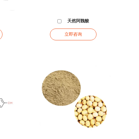
天然阿魏酸
立即咨询