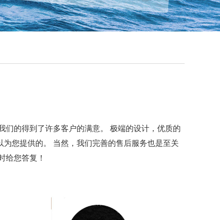
我们的
得到了许多客户的满意。 极端的设计，优质的
以为您提供的。 当然，我们完善的售后服务也是至关
时给您答复！