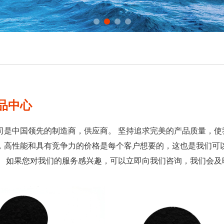
品中心
司是中国领先的
制造商，供应商。 坚持追求完美的产品质量，使
，高性能和具有竞争力的价格是每个客户想要的，这也是我们可
。 如果您对我们的
服务感兴趣，可以立即向我们咨询，我们会及