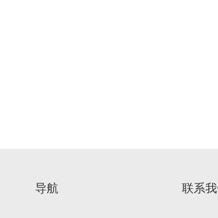
导航
联系我