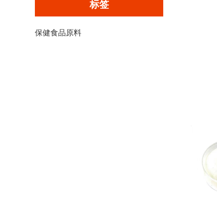
标签
保健食品原料