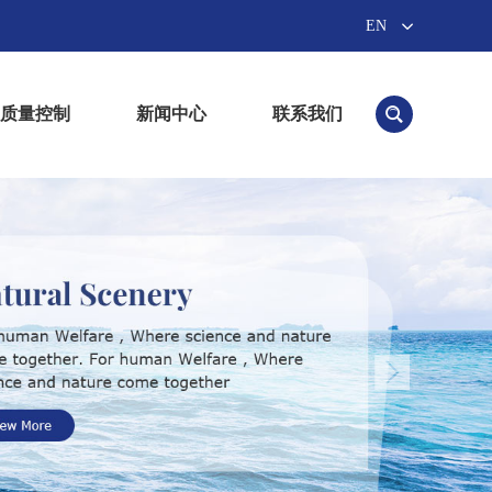
EN
质量控制
新闻中心
联系我们