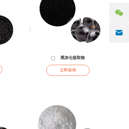
黑加仑提取物
立即咨询