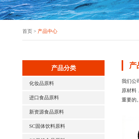
首页
>
产品中心
产
产品分类
我们公
化妆品原料
原材料
进口食品原料
重要的
新资源食品原料
SC固体饮料原料