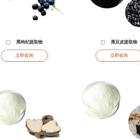
黑枸杞提取物
黑豆皮提取物
立即咨询
立即咨询