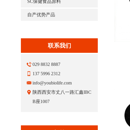
SC保健食品原料
自产优势产品
联系我们
029 8832 8887
137 5996 2312
info@youbiolife.com
陕西西安市丈八一路汇鑫IBC
B座1007