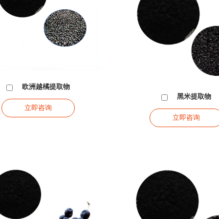
欧洲越橘提取物
黑米提取物
立即咨询
立即咨询