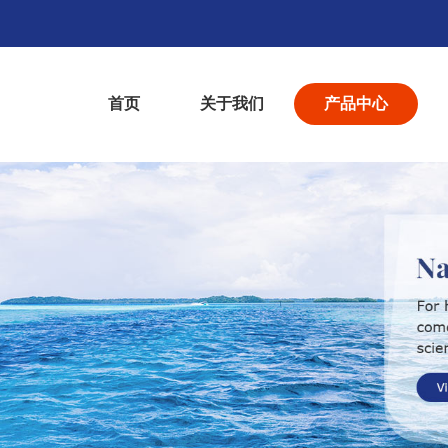
首页
关于我们
产品中心